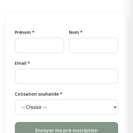
Prénom *
Nom *
Email *
Cotisation souhaitée *
Envoyer ma pré-inscription