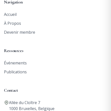
Navigation
Accueil
À Propos
Devenir membre
Ressources
Événements
Publications
Contact
Allée du Cloître 7
1000 Bruxelles, Belgique