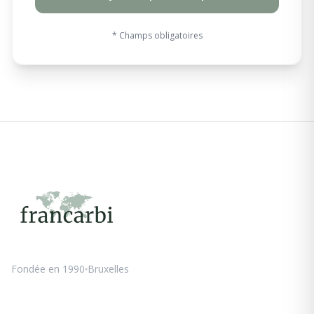
* Champs obligatoires
Fondée en 1990
Bruxelles