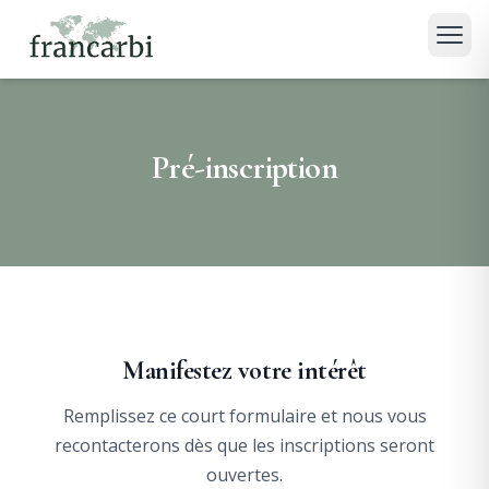
Pré-inscription
Manifestez votre intérêt
Remplissez ce court formulaire et nous vous
recontacterons dès que les inscriptions seront
ouvertes.