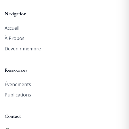
Navigation
Accueil
À Propos
Devenir membre
Ressources
Événements
Publications
Contact