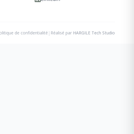
|
olitique de confidentialité
Réalisé par
HARGILE Tech Studio