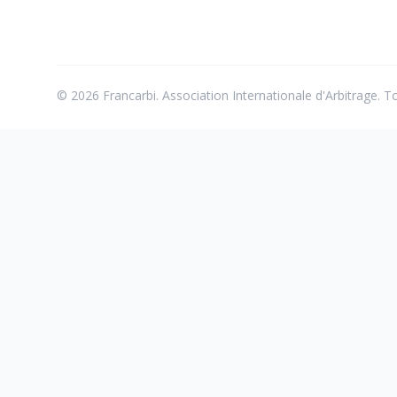
© 2026 Francarbi. Association Internationale d'Arbitrage. To