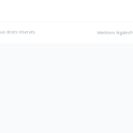
us droits réservés.
Mentions légales
P