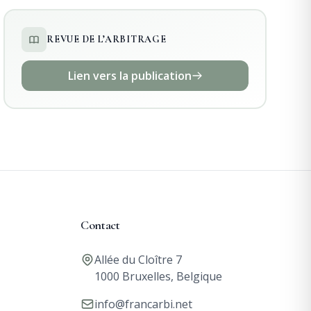
REVUE DE L’ARBITRAGE
Lien vers la publication
Contact
Allée du Cloître 7
1000 Bruxelles, Belgique
info@francarbi.net