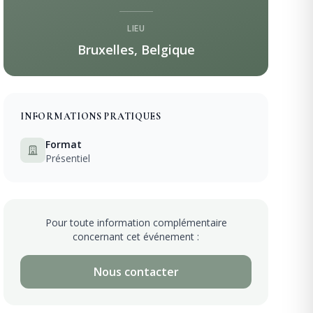
LIEU
Bruxelles, Belgique
INFORMATIONS PRATIQUES
Format
Présentiel
Pour toute information complémentaire
concernant cet événement :
Nous contacter