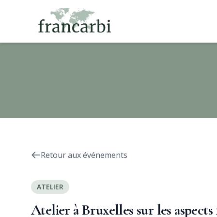
Retour aux événements
ATELIER
Atelier à Bruxelles sur les aspects 