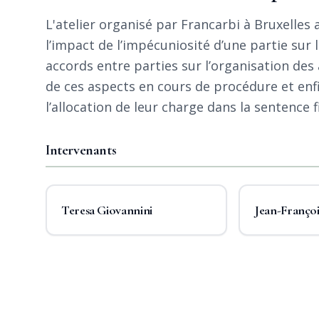
L'atelier organisé par Francarbi à Bruxelles
l’impact de l’impécuniosité d’une partie sur l
accords entre parties sur l’organisation des 
de ces aspects en cours de procédure et enfin
l’allocation de leur charge dans la sentence f
Intervenants
Teresa Giovannini
Jean-Françoi