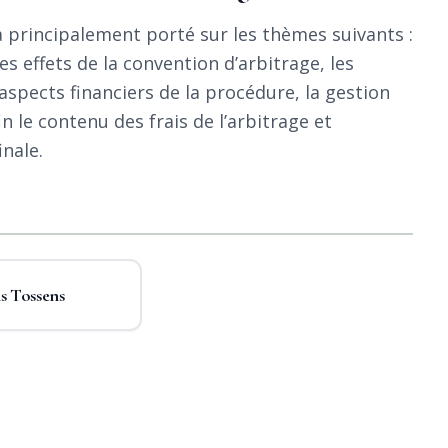
 a principalement porté sur les thèmes suivants :
es effets de la convention d’arbitrage, les
aspects financiers de la procédure, la gestion
 le contenu des frais de l’arbitrage et
inale.
s Tossens