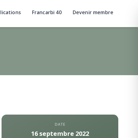
lications
Francarbi 40
Devenir membre
DATE
16 septembre 2022